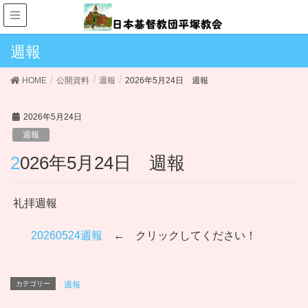
週報
HOME
公開資料
週報
2026年5月24日 週報
2026年5月24日
週報
2026年5月24日 週報
礼拝週報
20260524週報
← クリックしてください！
カテゴリー
週報