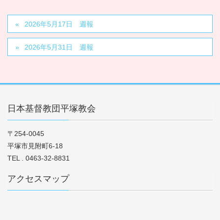
2026年5月17日 週報
2026年5月31日 週報
日本基督教団平塚教会
〒254-0045
平塚市見附町6-18
TEL . 0463-32-8831
アクセスマップ