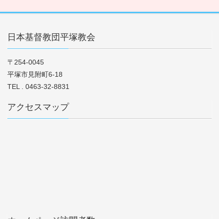
日本基督教団平塚教会
〒254-0045
平塚市見附町6-18
TEL . 0463-32-8831
アクセスマップ