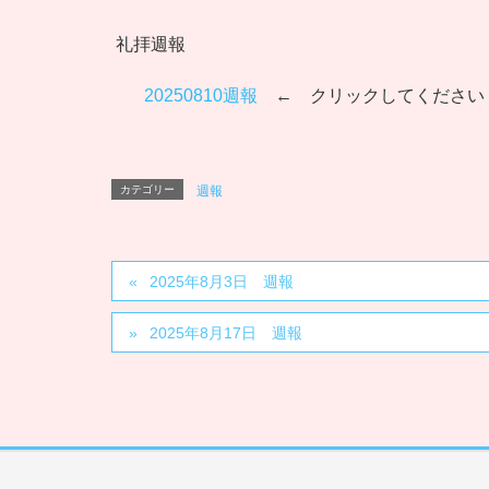
礼拝週報
20250810週報
← クリックしてください
カテゴリー
週報
2025年8月3日 週報
2025年8月17日 週報