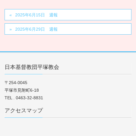
2025年6月15日 週報
2025年6月29日 週報
日本基督教団平塚教会
〒254-0045
平塚市見附町6-18
TEL . 0463-32-8831
アクセスマップ