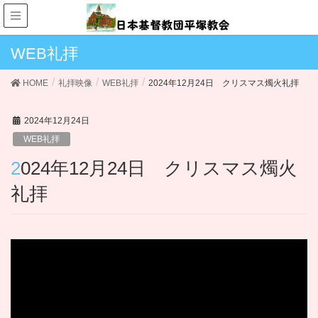
WEB礼拝
HOME
礼拝映像
WEB礼拝
2024年12月24日 クリスマス燭火礼拝
2024年12月24日
WEB礼拝
2024年12月24日 クリスマス燭火
礼拝