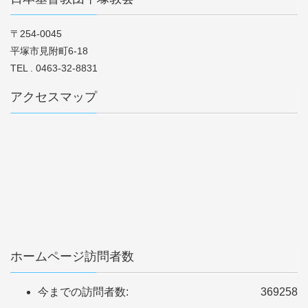
〒254-0045
平塚市見附町6-18
TEL . 0463-32-8831
アクセスマップ
ホームページ訪問者数
今までの訪問者数:
369258