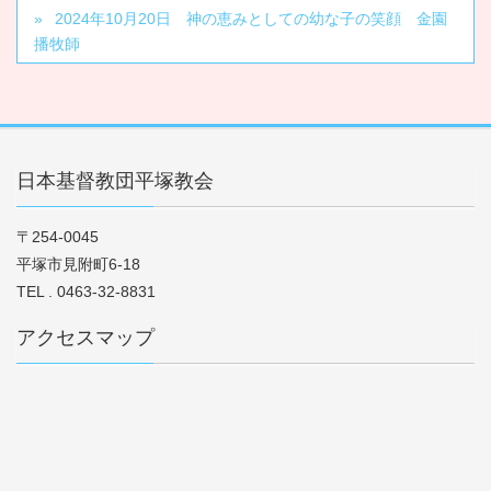
2024年10月20日 神の恵みとしての幼な子の笑顔 金園
播牧師
日本基督教団平塚教会
〒254-0045
平塚市見附町6-18
TEL . 0463-32-8831
アクセスマップ