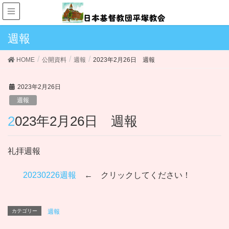
週報
HOME
公開資料
週報
2023年2月26日 週報
2023年2月26日
週報
2023年2月26日 週報
礼拝週報
20230226週報
← クリックしてください！
カテゴリー
週報