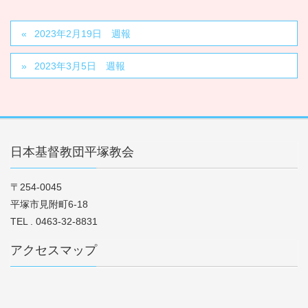
2023年2月19日 週報
2023年3月5日 週報
日本基督教団平塚教会
〒254-0045
平塚市見附町6-18
TEL . 0463-32-8831
アクセスマップ