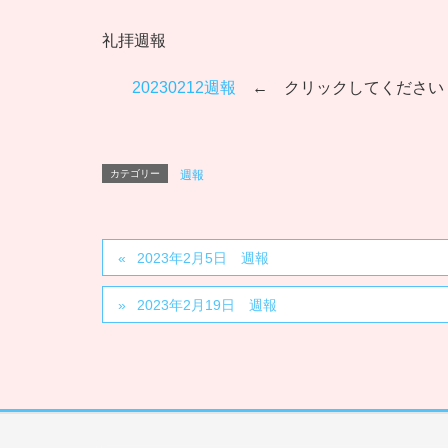
礼拝週報
20230212週報
← クリックしてください
カテゴリー
週報
2023年2月5日 週報
2023年2月19日 週報