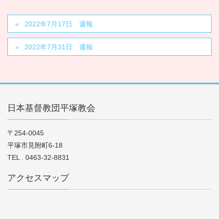
2022年7月17日 週報
2022年7月31日 週報
日本基督教団平塚教会
〒254-0045
平塚市見附町6-18
TEL . 0463-32-8831
アクセスマップ