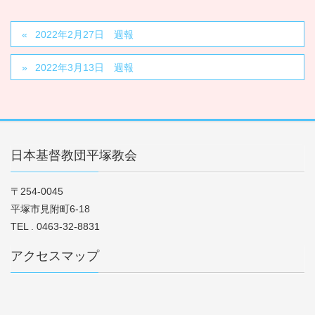
2022年2月27日 週報
2022年3月13日 週報
日本基督教団平塚教会
〒254-0045
平塚市見附町6-18
TEL . 0463-32-8831
アクセスマップ