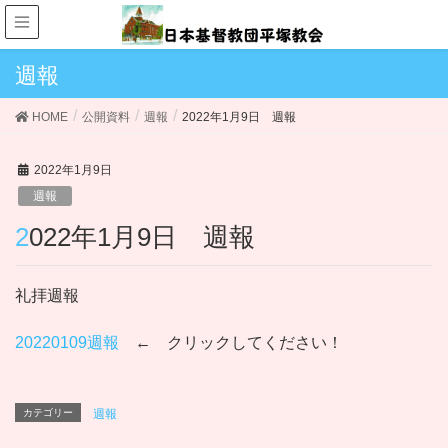
週報
HOME
公開資料
週報
2022年1月9日 週報
2022年1月9日
週報
2022年1月9日 週報
礼拝週報
20220109週報
← クリックしてください！
カテゴリー
週報