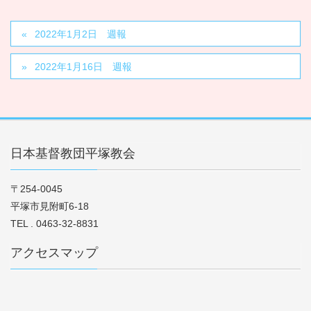
2022年1月2日 週報
2022年1月16日 週報
日本基督教団平塚教会
〒254-0045
平塚市見附町6-18
TEL . 0463-32-8831
アクセスマップ