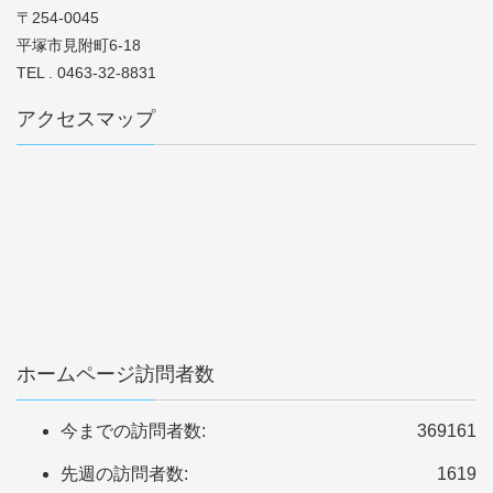
〒254-0045
平塚市見附町6-18
TEL . 0463-32-8831
アクセスマップ
ホームページ訪問者数
今までの訪問者数:
369161
先週の訪問者数:
1619