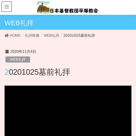
WEB礼拝
HOME
礼拝映像
WEB礼拝
20201025墓前礼拝
2020年11月4日
WEB礼拝
20201025墓前礼拝