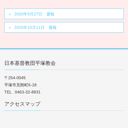
2020年9月27日 週報
2020年10月11日 週報
日本基督教団平塚教会
〒254-0045
平塚市見附町6-18
TEL . 0463-32-8831
アクセスマップ