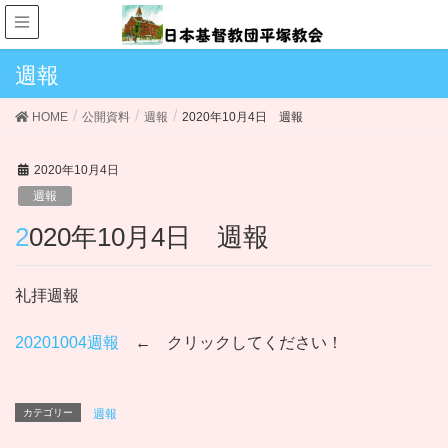
週報
HOME
公開資料
週報
2020年10月4日 週報
2020年10月4日
週報
2020年10月4日 週報
礼拝週報
20201004週報
← クリックしてください！
カテゴリー
週報