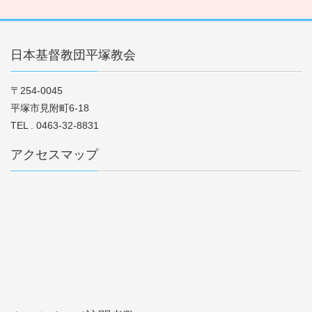
日本基督教団平塚教会
〒254-0045
平塚市見附町6-18
TEL . 0463-32-8831
アクセスマップ