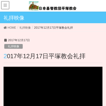
礼拝映像
HOME
礼拝映像
2017年12月17日平塚教会礼拝
2017年12月17日
礼拝映像
2017年12月17日平塚教会礼拝