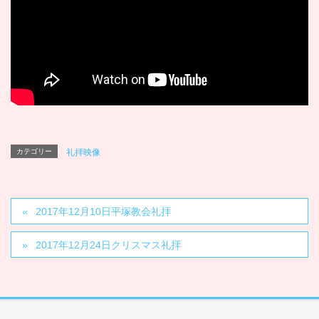
カテゴリー
礼拝映像
2017年12月10日平塚教会礼拝
2017年12月24日クリスマス礼拝