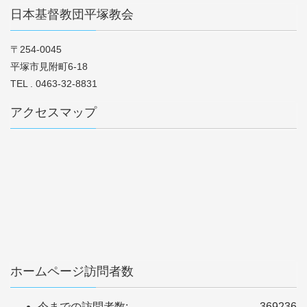
日本基督教団平塚教会
〒254-0045
平塚市見附町6-18
TEL . 0463-32-8831
アクセスマップ
ホームページ訪問者数
今までの訪問者数:
369236