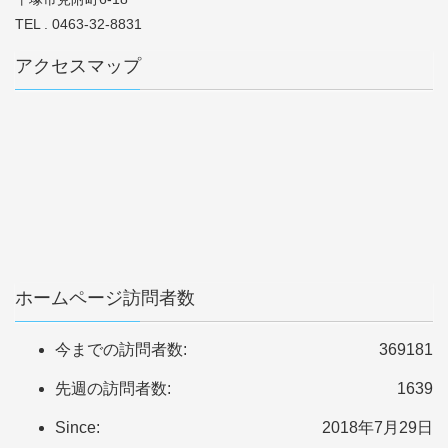
TEL . 0463-32-8831
アクセスマップ
ホームページ訪問者数
今までの訪問者数:
369181
先週の訪問者数:
1639
Since:
2018年7月29日