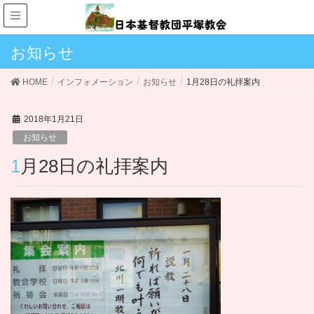
お知らせ
HOME
インフォメーション
お知らせ
1月28日の礼拝案内
2018年1月21日
お知らせ
1月28日の礼拝案内