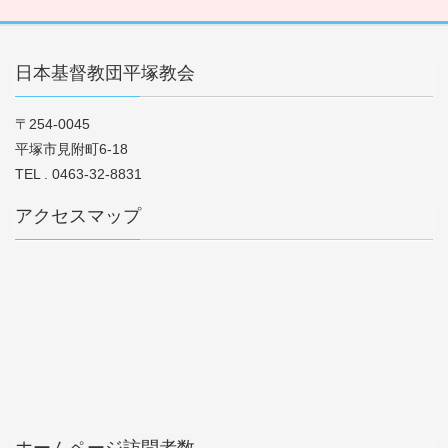
日本基督教団平塚教会
〒254-0045
平塚市見附町6-18
TEL . 0463-32-8831
アクセスマップ
ホームページ訪問者数