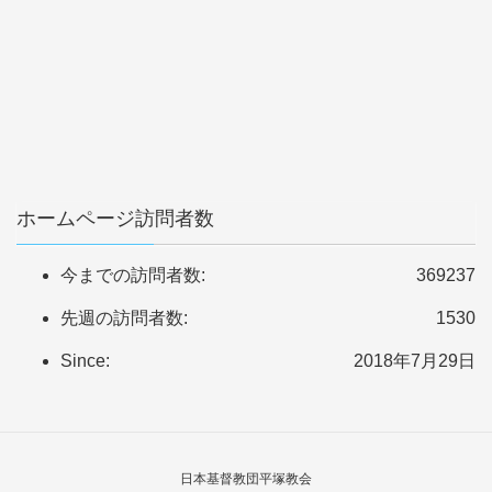
ホームページ訪問者数
今までの訪問者数:
369237
先週の訪問者数:
1530
Since:
2018年7月29日
日本基督教団平塚教会