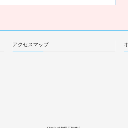
アクセスマップ