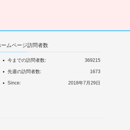
ホームページ訪問者数
今までの訪問者数:
369215
先週の訪問者数:
1673
Since:
2018年7月29日