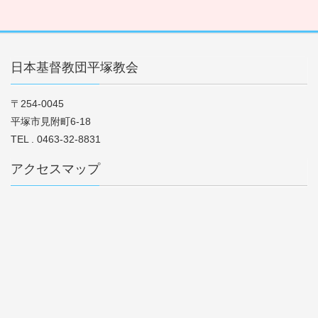
日本基督教団平塚教会
〒254-0045
平塚市見附町6-18
TEL . 0463-32-8831
アクセスマップ