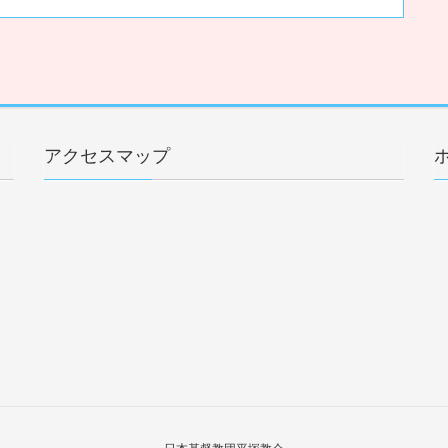
アクセスマップ