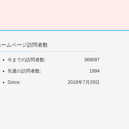
ホームページ訪問者数
今までの訪問者数:
369097
先週の訪問者数:
1994
Since:
2018年7月29日