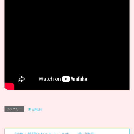
カテゴリー
主日礼拝