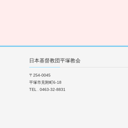
日本基督教団平塚教会
〒254-0045
平塚市見附町6-18
TEL . 0463-32-8831