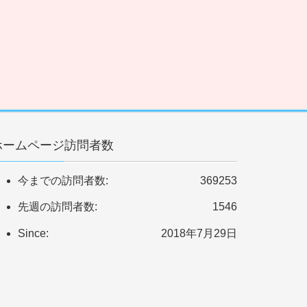
ホームページ訪問者数
今までの訪問者数:
369253
先週の訪問者数:
1546
Since:
2018年7月29日