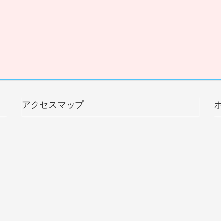
アクセスマップ