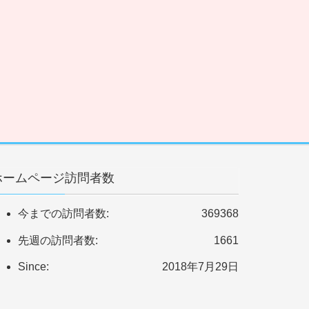
ホームページ訪問者数
今までの訪問者数:
369368
先週の訪問者数:
1661
Since:
2018年7月29日