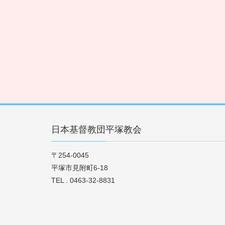
日本基督教団平塚教会
〒254-0045
平塚市見附町6-18
TEL . 0463-32-8831