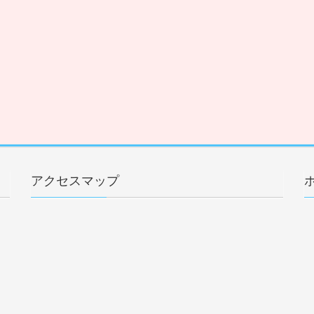
アクセスマップ