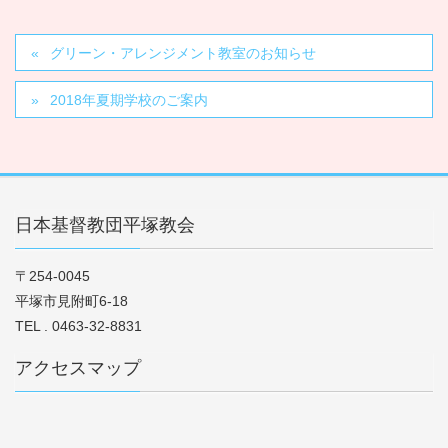
グリーン・アレンジメント教室のお知らせ
2018年夏期学校のご案内
日本基督教団平塚教会
〒254-0045
平塚市見附町6-18
TEL . 0463-32-8831
アクセスマップ