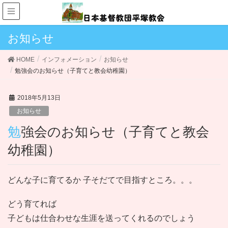
お知らせ
HOME
インフォメーション
お知らせ
勉強会のお知らせ（子育てと教会幼稚園）
2018年5月13日
お知らせ
勉強会のお知らせ（子育てと教会
幼稚園）
どんな子に育てるか 子そだてで目指すところ。。。
どう育てれば
子どもは仕合わせな生涯を送ってくれるのでしょう