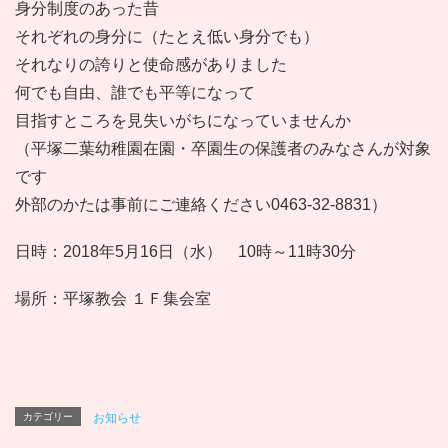
身分制度のあった昔
それぞれの身分に（たとえ低い身分でも）
それなりの誇りと使命感がありました
何でも自由、誰でも平等になって
目指すところを見失いがちになっていませんか
（平塚二葉幼稚園在園・卒園生の保護者のみなさんが対象
です
外部のかたは事前にご連絡ください0463-32-8831）
日時：2018年5月16日（水） 10時～11時30分
場所：平塚教会 １Ｆ集会室
カテゴリー
お知らせ