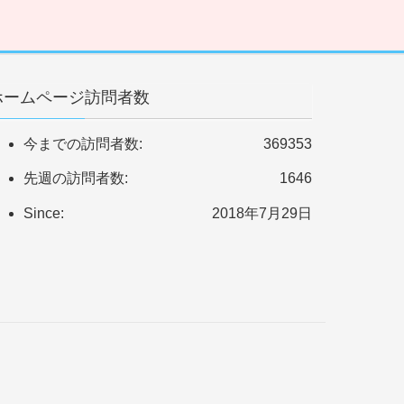
ホームページ訪問者数
今までの訪問者数:
369353
先週の訪問者数:
1646
Since:
2018年7月29日