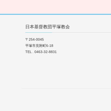
日本基督教団平塚教会
〒254-0045
平塚市見附町6-18
TEL . 0463-32-8831