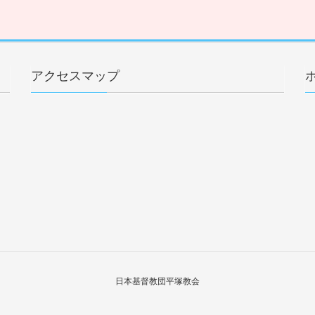
アクセスマップ
日本基督教団平塚教会