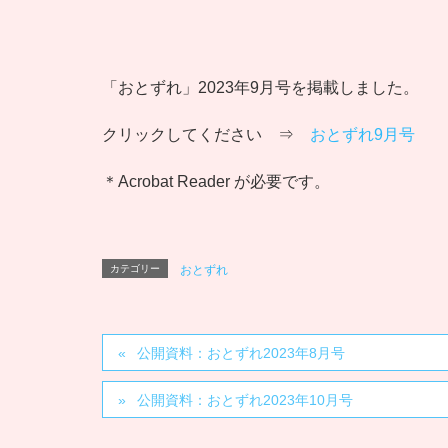
「おとずれ」2023年9月号を掲載しました。
クリックしてください ⇒
おとずれ9月号
＊Acrobat Reader が必要です。
カテゴリー
おとずれ
公開資料：おとずれ2023年8月号
公開資料：おとずれ2023年10月号