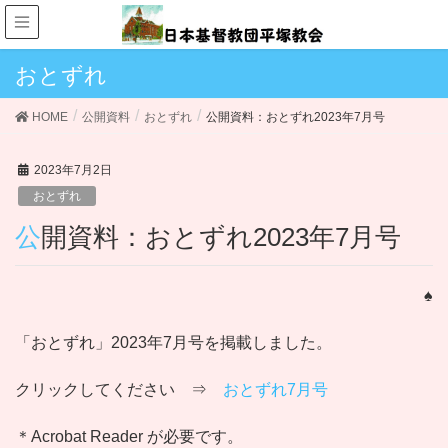
おとずれ
HOME
公開資料
おとずれ
公開資料：おとずれ2023年7月号
2023年7月2日
おとずれ
公開資料：おとずれ2023年7月号
♠
「おとずれ」2023年7月号を掲載しました。
クリックしてください ⇒
おとずれ7月号
＊Acrobat Reader が必要です。