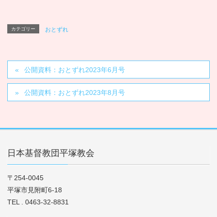
カテゴリー
おとずれ
公開資料：おとずれ2023年6月号
公開資料：おとずれ2023年8月号
日本基督教団平塚教会
〒254-0045
平塚市見附町6-18
TEL . 0463-32-8831