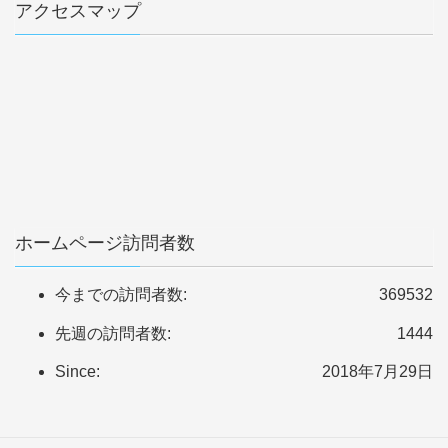
アクセスマップ
ホームページ訪問者数
今までの訪問者数:
369532
先週の訪問者数:
1444
Since:
2018年7月29日