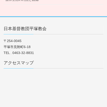
日本基督教団平塚教会
〒254-0045
平塚市見附町6-18
TEL . 0463-32-8831
アクセスマップ