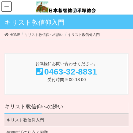
キリスト教信仰入門
HOME
キリスト教信仰への誘い
キリスト教信仰入門
お気軽にお問い合わせください。
0463-32-8831
受付時間 9:00-18:00
キリスト教信仰への誘い
キリスト教信仰入門
信仰生活の利点と困難