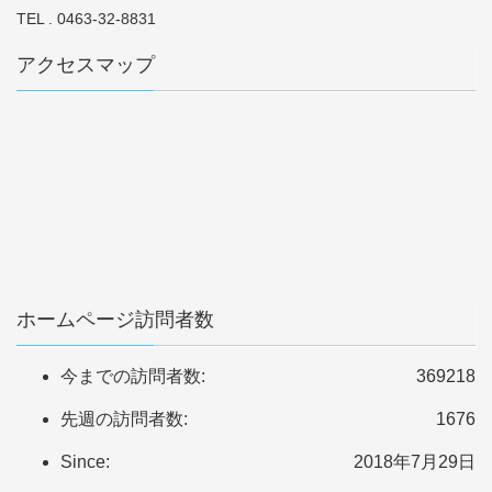
TEL . 0463-32-8831
アクセスマップ
ホームページ訪問者数
今までの訪問者数:
369218
先週の訪問者数:
1676
Since:
2018年7月29日